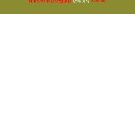
有限公司
軟件外包服務
版權所有
Sitemap