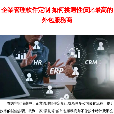
企業管理軟件定制 如何挑選性價比最高的
外包服務商
在數字化浪潮中，企業管理軟件定制已成為許多公司優化流程、提升
效率的關鍵步驟。找到一家“最劃算”的外包服務商并不像按小時計費那么